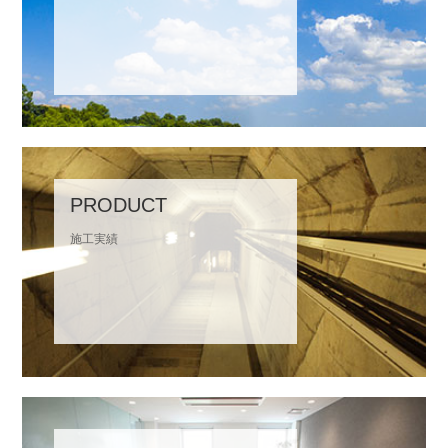
PRODUCT
施工実績