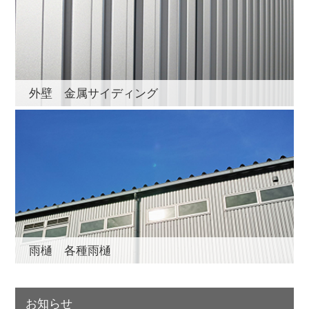
外壁 金属サイディング
雨樋 各種雨樋
お知らせ