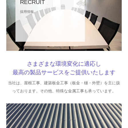
RECRUIT
採用情報
さまざまな環境変化に適応し
最高の製品サービスをご提供いたします
当社は、屋根工事、建築板金工事（板金・樋・外壁）を主に扱
っております。その他、特殊な金属工事も承っています。