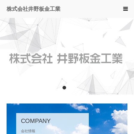
株式会社井野板金工業
1
2
COMPANY
会社情報