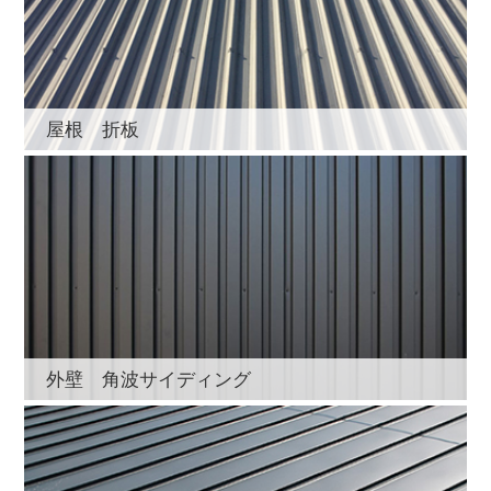
屋根 折板
外壁 角波サイディング